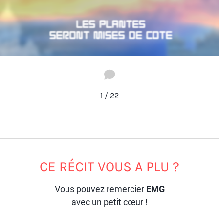
1
/
22
CE RÉCIT VOUS A PLU ?
Vous pouvez remercier
EMG
avec un petit cœur !