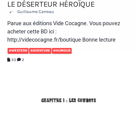
LE DÉSERTEUR HÉROÏQUE
Guillaume Carreau
Parue aux éditions Vide Cocagne. Vous pouvez
acheter cette BD ici :
http://videcocagne.fr/boutique Bonne lecture
#WESTERN
#AVENTURE
#HUMOUR
33
2