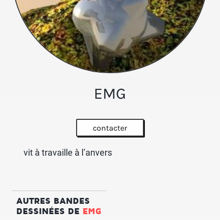
EMG
contacter
vit à travaille à l’anvers
AUTRES BANDES
DESSINÉES DE
EMG