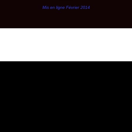
Mis en ligne Février 2014