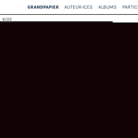
AUTEUR·ICES
ALBUMS
PARTIC
GRANDPAPIER
6
/22