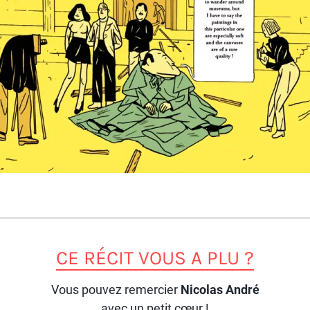
CE RÉCIT VOUS A PLU ?
Vous pouvez remercier
Nicolas André
avec un petit cœur !