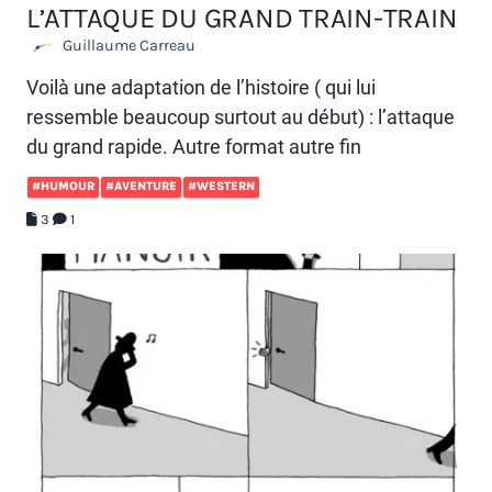
L’ATTAQUE DU GRAND TRAIN-TRAIN
Guillaume Carreau
Voilà une adaptation de l’histoire ( qui lui
ressemble beaucoup surtout au début) : l’attaque
du grand rapide. Autre format autre fin
#HUMOUR
#AVENTURE
#WESTERN
3
1