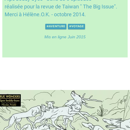
réalisée pour la revue de Taiwan " The Big Issue".
Merci à Hélène.O.K. - octobre 2014.
#AVENTURE
#VOYAGE
Mis en ligne Juin 2015