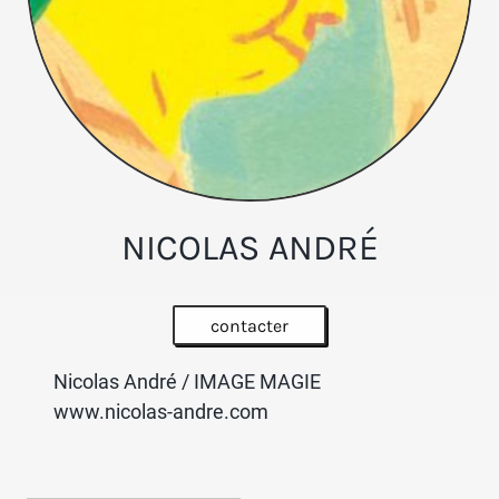
NICOLAS ANDRÉ
contacter
Nicolas André / IMAGE MAGIE
www.nicolas-andre.com