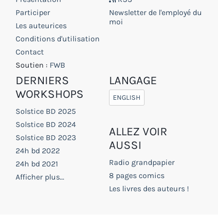
Participer
Newsletter de l'employé du
moi
Les auteurices
Conditions d'utilisation
Contact
Soutien :
FWB
DERNIERS
LANGAGE
WORKSHOPS
ENGLISH
Solstice BD 2025
Solstice BD 2024
ALLEZ VOIR
Solstice BD 2023
AUSSI
24h bd 2022
Radio grandpapier
24h bd 2021
8 pages comics
Afficher plus...
Les livres des auteurs !