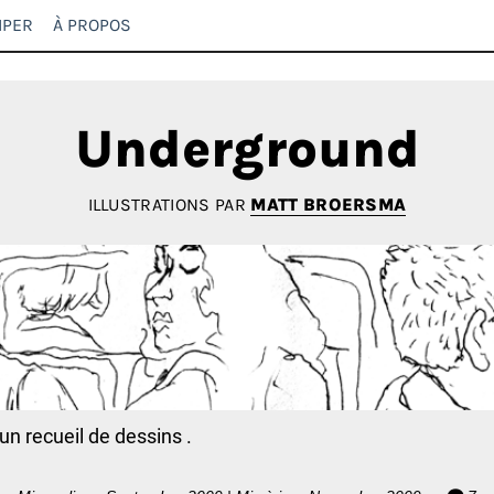
IPER
À PROPOS
Underground
ILLUSTRATIONS PAR
MATT BROERSMA
un recueil de dessins .