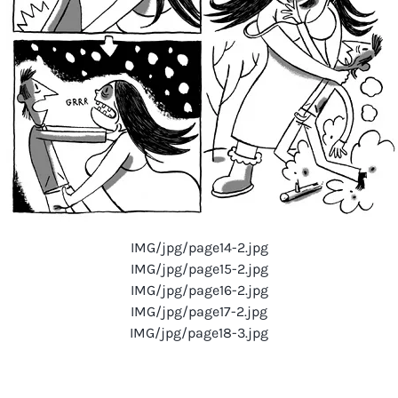
IMG/jpg/page14-2.jpg
IMG/jpg/page15-2.jpg
IMG/jpg/page16-2.jpg
IMG/jpg/page17-2.jpg
IMG/jpg/page18-3.jpg