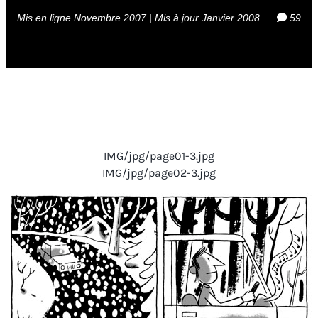
Mis en ligne Novembre 2007 | Mis à jour Janvier 2008
59
IMG/jpg/page01-3.jpg
IMG/jpg/page02-3.jpg