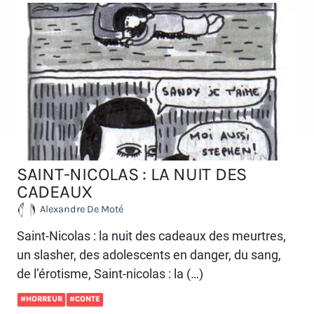
SAINT-NICOLAS : LA NUIT DES
CADEAUX
Alexandre De Moté
Saint-Nicolas : la nuit des cadeaux des meurtres,
un slasher, des adolescents en danger, du sang,
de l’érotisme, Saint-nicolas : la (…)
#HORREUR
#CONTE