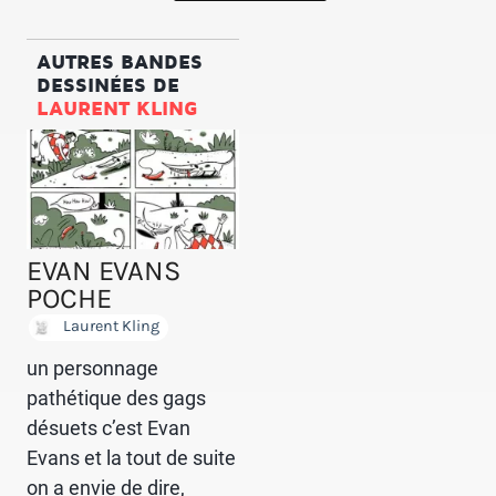
AUTRES BANDES
DESSINÉES DE
LAURENT KLING
EVAN EVANS
POCHE
Laurent Kling
un personnage
pathétique des gags
désuets c’est Evan
Evans et la tout de suite
on a envie de dire,