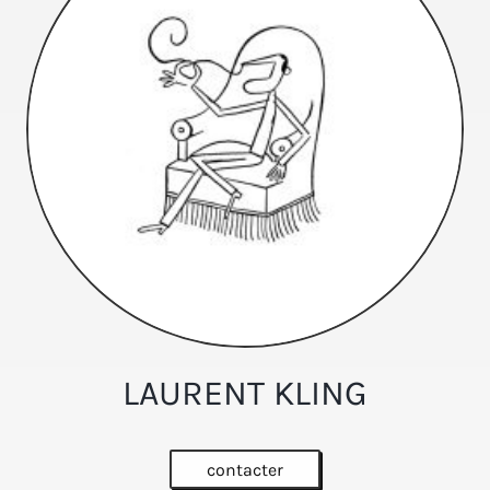
LAURENT KLING
contacter