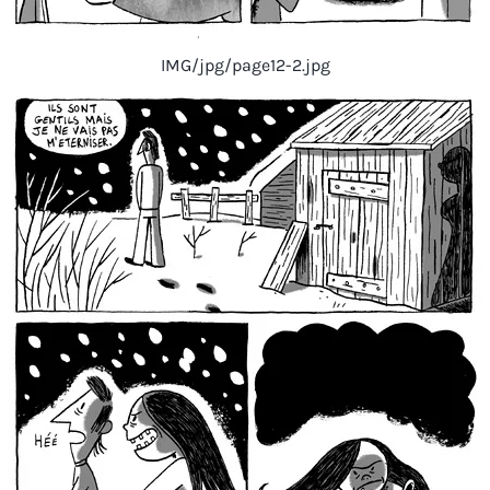
IMG/jpg/page12-2.jpg