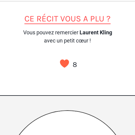
CE RÉCIT VOUS A PLU ?
Vous pouvez remercier
Laurent Kling
avec un petit cœur !
8