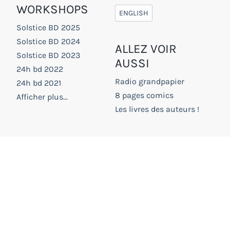
WORKSHOPS
ENGLISH
Solstice BD 2025
Solstice BD 2024
ALLEZ VOIR
Solstice BD 2023
AUSSI
24h bd 2022
Radio grandpapier
24h bd 2021
8 pages comics
Afficher plus...
Les livres des auteurs !