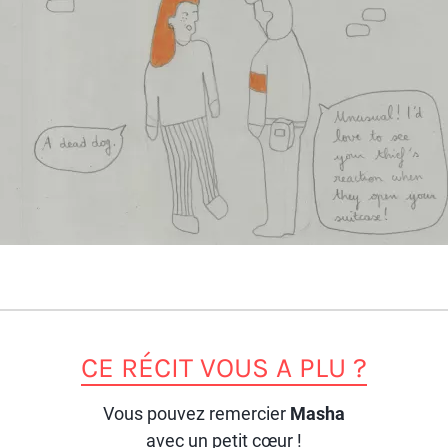
CE RÉCIT VOUS A PLU ?
Vous pouvez remercier
Masha
avec un petit cœur !