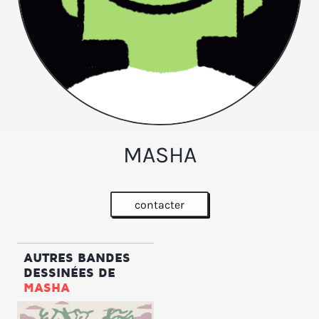
MASHA
contacter
AUTRES BANDES
DESSINÉES DE
MASHA