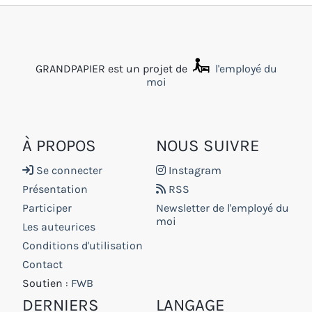
GRANDPAPIER est un projet de
l'employé du
moi
À PROPOS
NOUS SUIVRE
Se connecter
Instagram
Présentation
RSS
Participer
Newsletter de l'employé du
moi
Les auteurices
Conditions d'utilisation
Contact
Soutien :
FWB
DERNIERS
LANGAGE