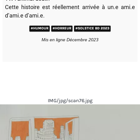
Cette histoire est réellement arrivée à un.e ami.e
d’ami.e d’ami.e.
#HUMOUR
#HORREUR
#SOLSTICE BD 2023
Mis en ligne Décembre 2023
IMG/jpg/scan76.jpg