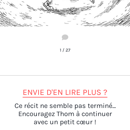
1
/
27
ENVIE D'EN LIRE PLUS ?
Ce récit ne semble pas terminé...
Encouragez Thom à continuer
avec un petit cœur !