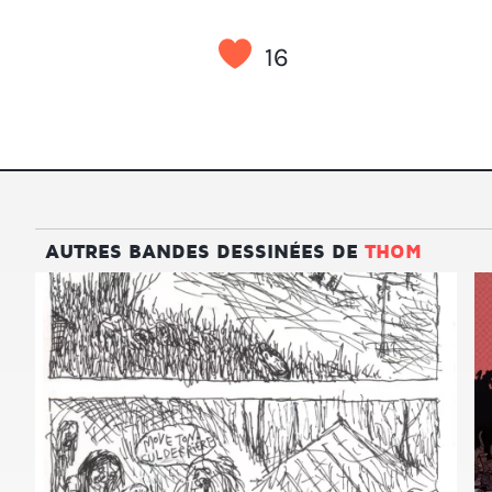
16
AUTRES BANDES DESSINÉES DE
THOM