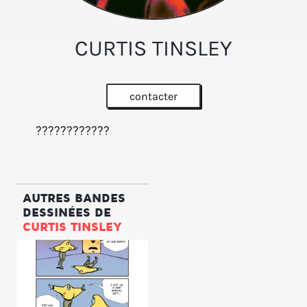
CURTIS TINSLEY
contacter
????????????
AUTRES BANDES
DESSINÉES DE
CURTIS TINSLEY