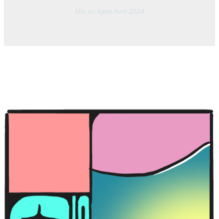
Mis en ligne Avril 2024