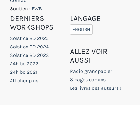
Contact
Soutien :
FWB
DERNIERS
LANGAGE
WORKSHOPS
ENGLISH
Solstice BD 2025
Solstice BD 2024
ALLEZ VOIR
Solstice BD 2023
AUSSI
24h bd 2022
Radio grandpapier
24h bd 2021
8 pages comics
Afficher plus...
Les livres des auteurs !