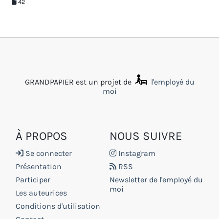
42
GRANDPAPIER est un projet de
l'employé du
moi
À PROPOS
NOUS SUIVRE
Se connecter
Instagram
Présentation
RSS
Participer
Newsletter de l'employé du
moi
Les auteurices
Conditions d'utilisation