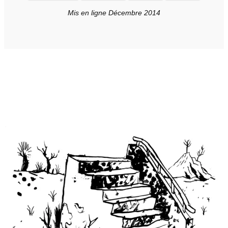
Mis en ligne Décembre 2014