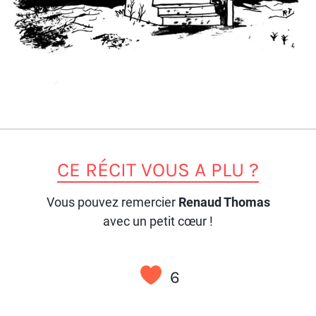
CE RÉCIT VOUS A PLU ?
Vous pouvez remercier
Renaud Thomas
avec un petit cœur !
6