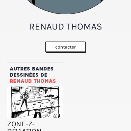
RENAUD THOMAS
contacter
AUTRES BANDES
DESSINÉES DE
RENAUD THOMAS
ZONE-Z-