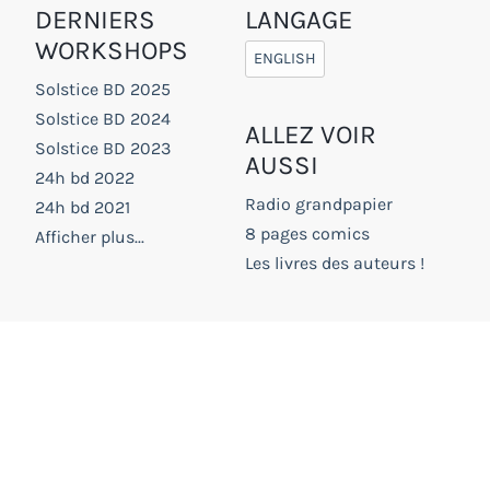
DERNIERS
LANGAGE
WORKSHOPS
ENGLISH
Solstice BD 2025
Solstice BD 2024
ALLEZ VOIR
Solstice BD 2023
AUSSI
24h bd 2022
Radio grandpapier
24h bd 2021
8 pages comics
Afficher plus...
Les livres des auteurs !