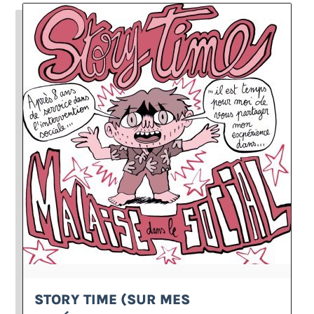
STORY TIME (SUR MES