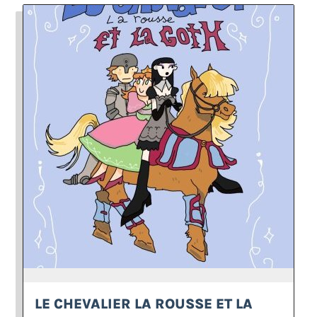
LE CHEVALIER LA ROUSSE ET LA