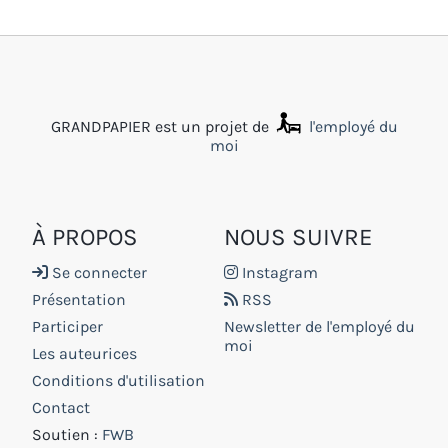
GRANDPAPIER est un projet de
l'employé du
moi
À PROPOS
NOUS SUIVRE
Se connecter
Instagram
Présentation
RSS
Participer
Newsletter de l'employé du
moi
Les auteurices
Conditions d'utilisation
Contact
Soutien :
FWB