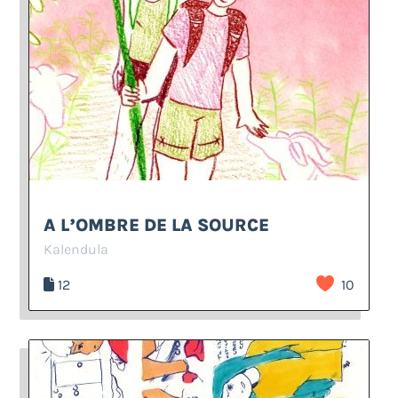
A L’OMBRE DE LA SOURCE
Kalendula
12
10