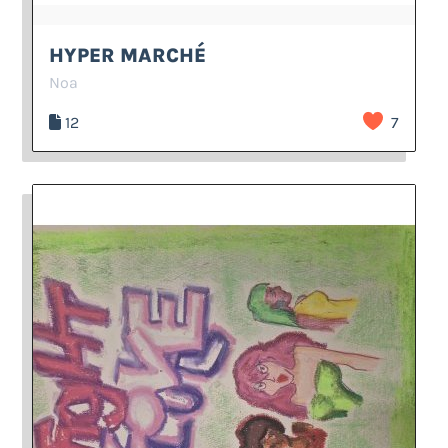
HYPER MARCHÉ
Noa
12
7