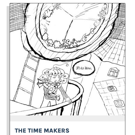
THE TIME MAKERS