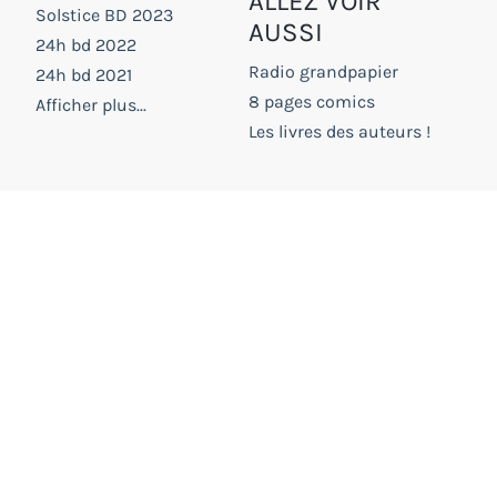
ALLEZ VOIR
Solstice BD 2023
AUSSI
24h bd 2022
Radio grandpapier
24h bd 2021
8 pages comics
Afficher plus...
Les livres des auteurs !