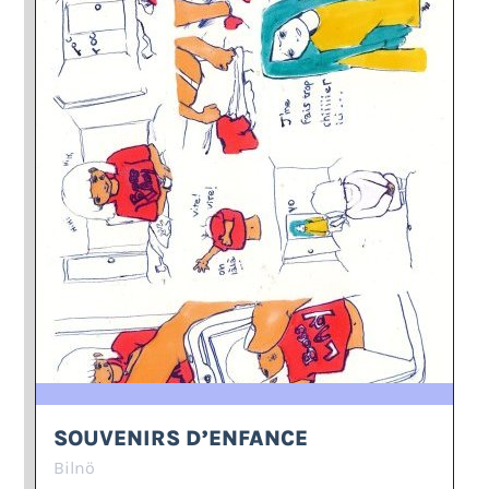
SOUVENIRS D’ENFANCE
Bilnö