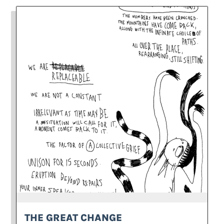
THE GREAT CHANGE