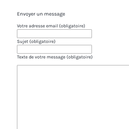
Envoyer un message
Votre adresse email (obligatoire)
Sujet (obligatoire)
Texte de votre message (obligatoire)