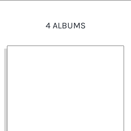
4 ALBUMS