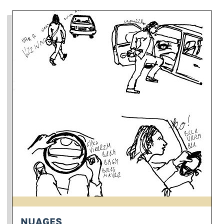
NUAGES