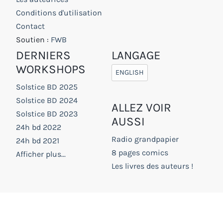
Conditions d'utilisation
Contact
Soutien :
FWB
DERNIERS
LANGAGE
WORKSHOPS
ENGLISH
Solstice BD 2025
Solstice BD 2024
ALLEZ VOIR
Solstice BD 2023
AUSSI
24h bd 2022
Radio grandpapier
24h bd 2021
8 pages comics
Afficher plus...
Les livres des auteurs !