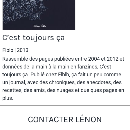
C’est toujours ça
Flblb
| 2013
Rassemble des pages publiées entre 2004 et 2012 et
données de la main à la main en fanzines, C’est
toujours ça. Publié chez Flblb, ça fait un peu comme
un journal, avec des chroniques, des anecdotes, des
recettes, des amis, des nuages et quelques pages en
plus.
CONTACTER LÉNON