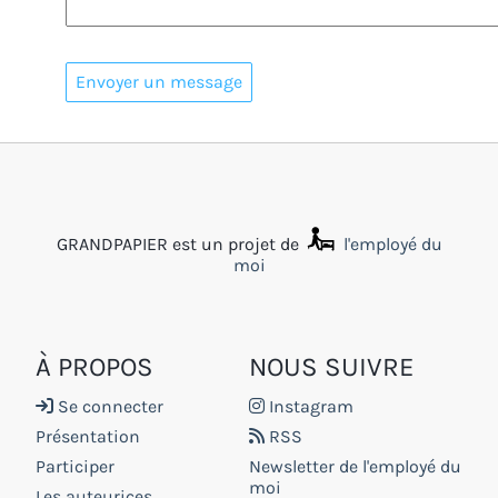
GRANDPAPIER est un projet de
l'employé du
moi
À PROPOS
NOUS SUIVRE
Se connecter
Instagram
Présentation
RSS
Participer
Newsletter de l'employé du
moi
Les auteurices