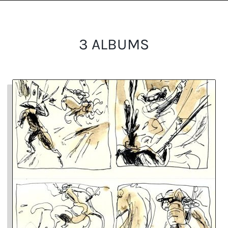
3 ALBUMS