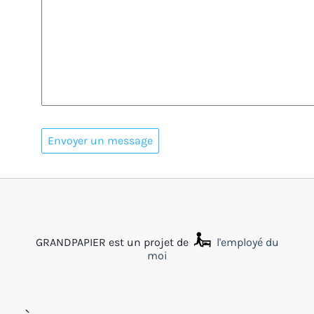
GRANDPAPIER est un projet de
l'employé du
moi