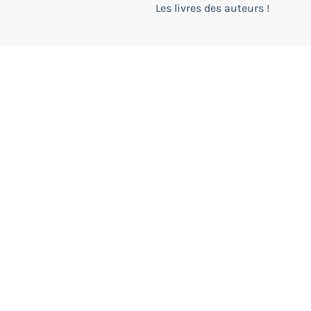
Les livres des auteurs !