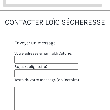
CONTACTER LOÏC SÉCHERESSE
Envoyer un message
Votre adresse email (obligatoire)
Sujet (obligatoire)
Texte de votre message (obligatoire)