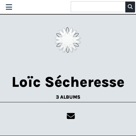
Loïc Sécheresse
3 ALBUMS