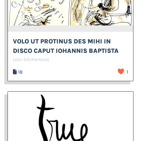
VOLO UT PROTINUS DES MIHI IN
DISCO CAPUT IOHANNIS BAPTISTA
Loïc Sécheresse
18
1