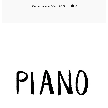
Mis en ligne Mai 2010
4