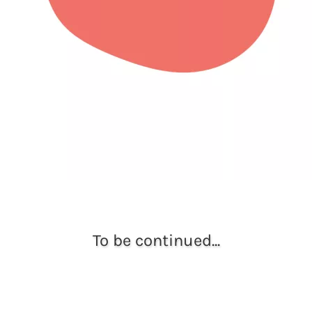
To be continued...