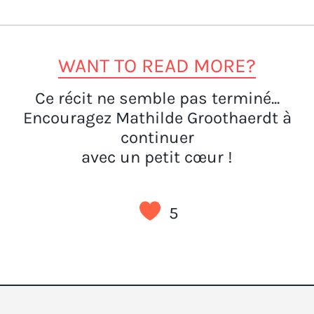
WANT TO READ MORE?
Ce récit ne semble pas terminé...
Encouragez Mathilde Groothaerdt à
continuer
avec un petit cœur !
5