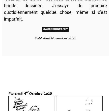
bande dessinée. J’essaye de produire
quotidiennement quelque chose, même si c’est
imparfait.
#AUTOBIOGRAPHY
Published November 2025