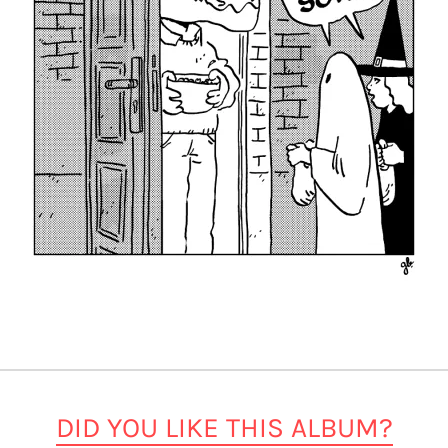
DID YOU LIKE THIS ALBUM?