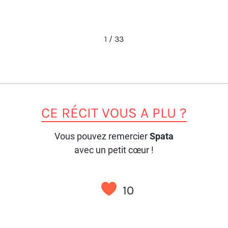
1
/
33
CE RÉCIT VOUS A PLU ?
Vous pouvez remercier
Spata
avec un petit cœur !
10