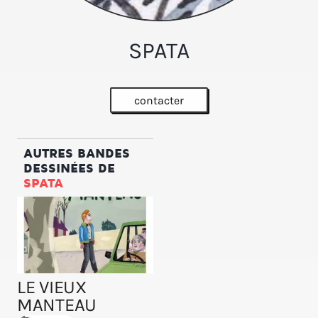
SPATA
contacter
AUTRES BANDES
DESSINÉES DE
SPATA
LE VIEUX
MANTEAU