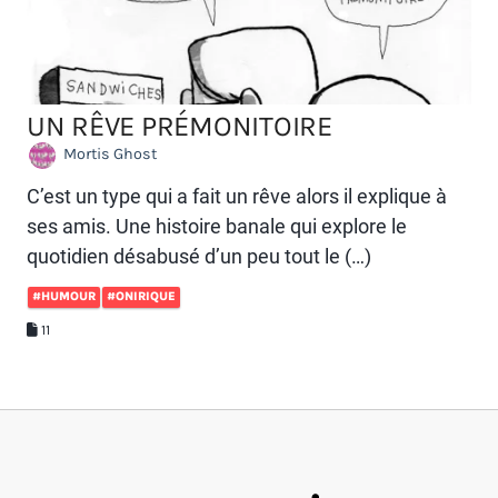
UN RÊVE PRÉMONITOIRE
Mortis Ghost
C’est un type qui a fait un rêve alors il explique à
ses amis. Une histoire banale qui explore le
quotidien désabusé d’un peu tout le (…)
#HUMOUR
#ONIRIQUE
11