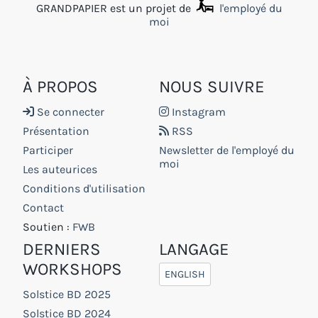
GRANDPAPIER est un projet de
l'employé du
moi
À PROPOS
NOUS SUIVRE
Se connecter
Instagram
Présentation
RSS
Participer
Newsletter de l'employé du
moi
Les auteurices
Conditions d'utilisation
Contact
Soutien :
FWB
DERNIERS
LANGAGE
WORKSHOPS
ENGLISH
Solstice BD 2025
Solstice BD 2024