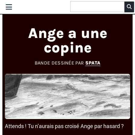
Ange a une
copine
BANDE DESSINÉE PAR
SPATA
Attends ! Tu n’aurais pas croisé Ange par hasard ?