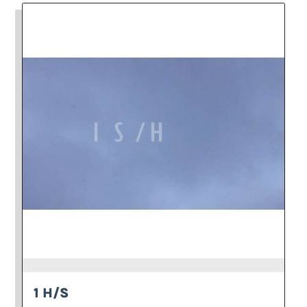
1 H/S