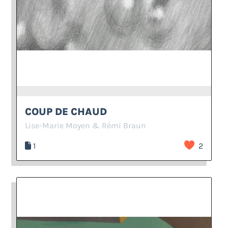
COUP DE CHAUD
Lise-Marie Moyen & Rémi Braun
1
2