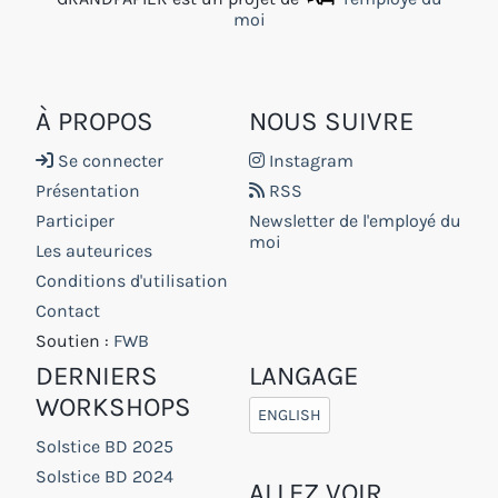
moi
À PROPOS
NOUS SUIVRE
Se connecter
Instagram
Présentation
RSS
Participer
Newsletter de l'employé du
moi
Les auteurices
Conditions d'utilisation
Contact
Soutien :
FWB
DERNIERS
LANGAGE
WORKSHOPS
ENGLISH
Solstice BD 2025
Solstice BD 2024
ALLEZ VOIR