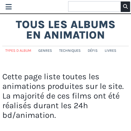
TOUS LES ALBUMS
EN ANIMATION
TYPES D ALBUM
GENRES
TECHNIQUES
DÉFIS
LIVRES
Cette page liste toutes les
animations produites sur le site.
La majorité de ces films ont été
réalisés durant les 24h
bd/animation.