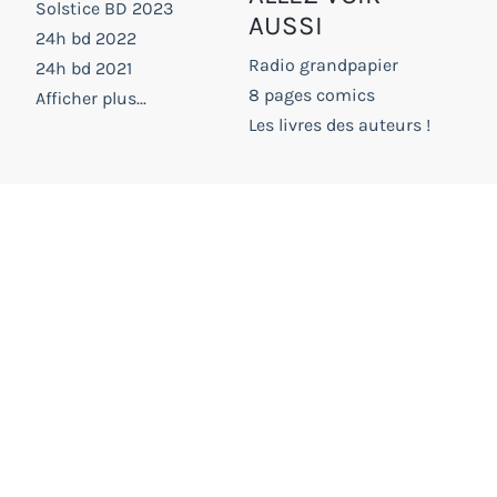
Solstice BD 2023
AUSSI
24h bd 2022
Radio grandpapier
24h bd 2021
8 pages comics
Afficher plus...
Les livres des auteurs !