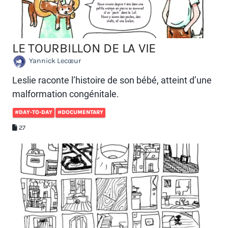
LE TOURBILLON DE LA VIE
Yannick Lecœur
Leslie raconte l’histoire de son bébé, atteint d’une
malformation congénitale.
#DAY-TO-DAY
#DOCUMENTARY
27