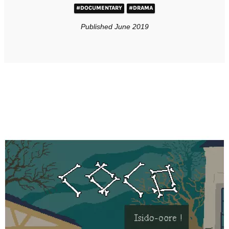
#DOCUMENTARY
#DRAMA
Published June 2019