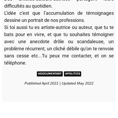
difficultés au quotidien.
L’idée c’est que l’accumulation de témoignages
dessine un portrait de nos professions.
Si toi aussi tu es artiste-autrice ou auteur, que tu te
bats pour en vivre, et que tu souhaites témoigner
avec une anecdote drôle ou scandaleuse, un
problème récurrent, un cliché débile qu’on te renvoie
sans cesse etc...Tu peux me contacter, et on se
téléphone.
#DOCUMENTARY
#POLITICS
Published April 2021 | Updated May 2022