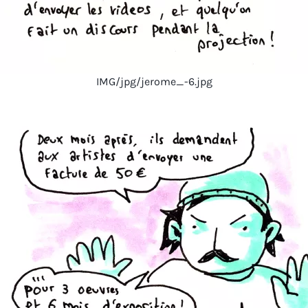
IMG/jpg/jerome_-6.jpg