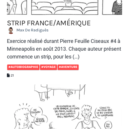
STRIP FRANCE/AMÉRIQUE
Max De Radiguès
Exercice réalisé durant Pierre Feuille Ciseaux #4 à
Minneapolis en août 2013. Chaque auteur présent
commence un strip, pour les (…)
#AUTOBIOGRAPHIE
#VOYAGE
#AVENTURE
21