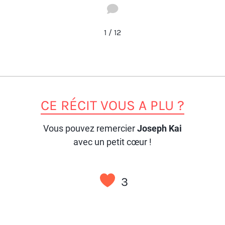
1
/
12
CE RÉCIT VOUS A PLU ?
Vous pouvez remercier
Joseph Kai
avec un petit cœur !
3