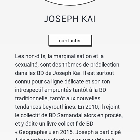
JOSEPH KAI
contacter
Les non-dits, la marginalisation et la
sexualité, sont des thèmes de prédilection
dans les BD de Joseph Kai. Il est surtout
connu pour sa ligne délicate et son ton
introspectif empruntés tantôt à la BD
traditionnelle, tantôt aux nouvelles
tendances beyrouthines. En 2010, il rejoint
le collectif de BD Samandal alors en procès,
et y édite un livre collectif de BD
« Géographie » en 2015. Joseph a participé