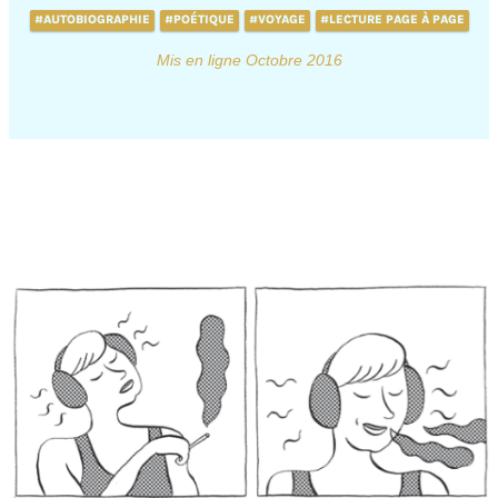
#AUTOBIOGRAPHIE
#POÉTIQUE
#VOYAGE
#LECTURE PAGE À PAGE
Mis en ligne Octobre 2016