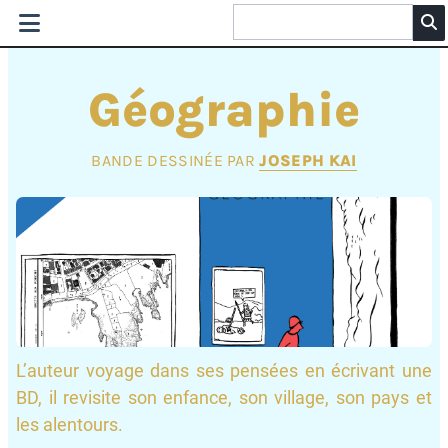
Géographie
BANDE DESSINÉE PAR
JOSEPH KAI
L’auteur voyage dans ses pensées en écrivant une
BD, il revisite son enfance, son village, son pays et
les alentours.