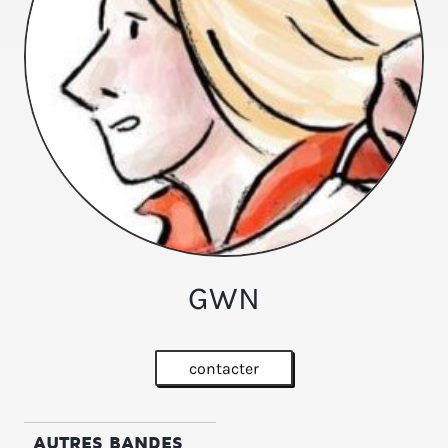
GWN
contacter
AUTRES BANDES