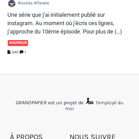
Nicolas Alfaiate
Une série que j’ai initialement publié sur
instagram. Au moment où j’écris ces lignes,
j’approche du 10ème épisode. Pour plus de (…)
#HUMOUR
340
1
GRANDPAPIER est un projet de
l'employé du
moi
À PROPOS
NOUS SUIVRE