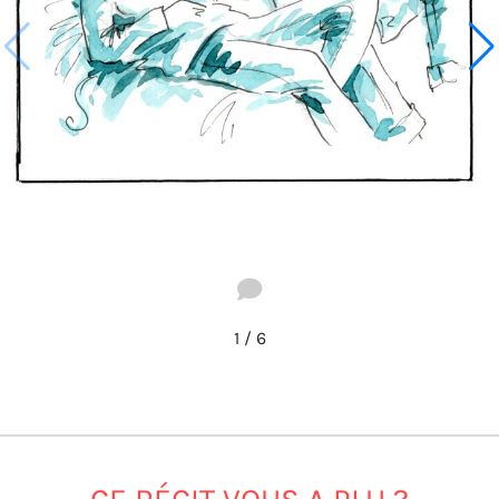
1
/
6