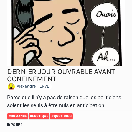
DERNIER JOUR OUVRABLE AVANT
CONFINEMENT
Alexandre HERVÉ
Parce que il n’y a pas de raison que les politiciens
soient les seuls à être nuls en anticipation.
#ROMANCE
#EROTIQUE
#QUOTIDIEN
20
1