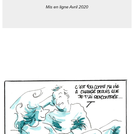
Mis en ligne Avril 2020