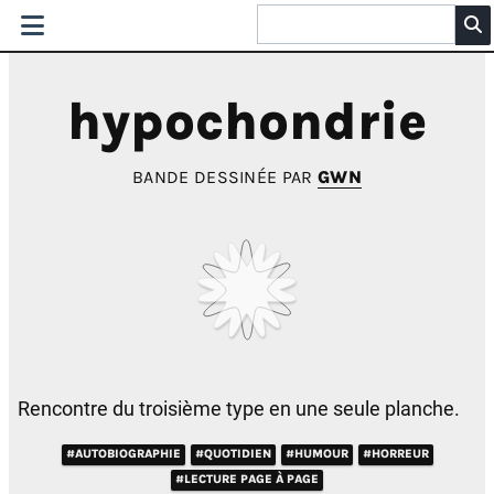
hypochondrie
BANDE DESSINÉE PAR
GWN
Rencontre du troisième type en une seule planche.
#AUTOBIOGRAPHIE
#QUOTIDIEN
#HUMOUR
#HORREUR
#LECTURE PAGE À PAGE