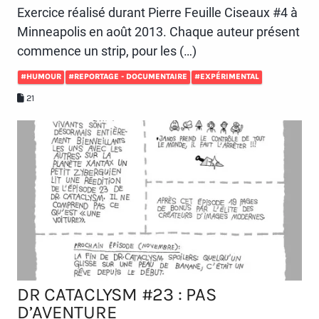
Exercice réalisé durant Pierre Feuille Ciseaux #4 à
Minneapolis en août 2013. Chaque auteur présent
commence un strip, pour les (…)
#HUMOUR
#REPORTAGE - DOCUMENTAIRE
#EXPÉRIMENTAL
21
DR CATACLYSM #23 : PAS
D’AVENTURE