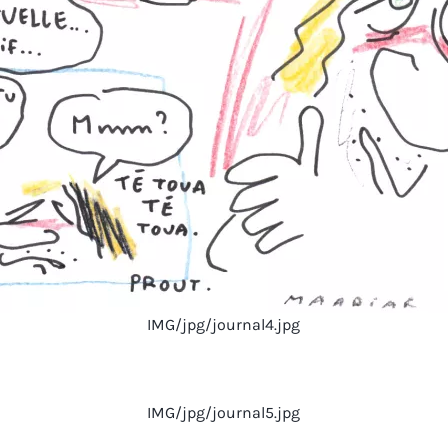
IMG/jpg/journal4.jpg
IMG/jpg/journal5.jpg