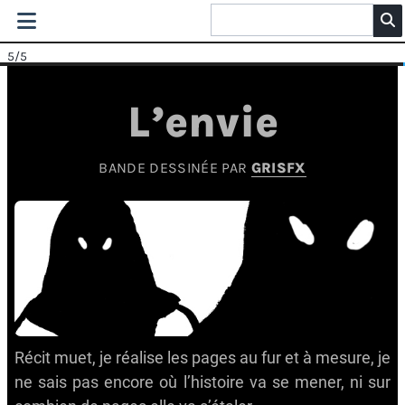
5
/5
L’envie
BANDE DESSINÉE PAR
GRISFX
Récit muet, je réalise les pages au fur et à mesure, je
ne sais pas encore où l’histoire va se mener, ni sur