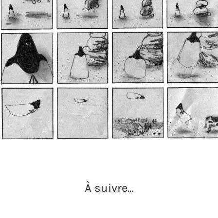
À suivre...