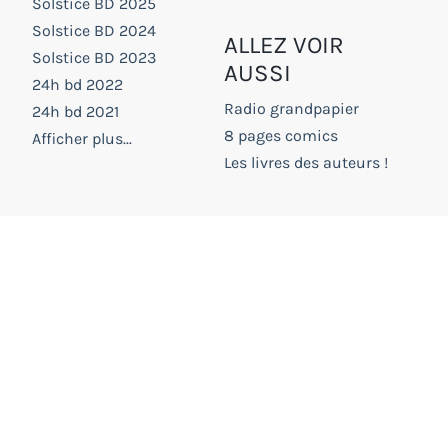
Solstice BD 2025
Solstice BD 2024
ALLEZ VOIR
Solstice BD 2023
AUSSI
24h bd 2022
Radio grandpapier
24h bd 2021
8 pages comics
Afficher plus...
Les livres des auteurs !