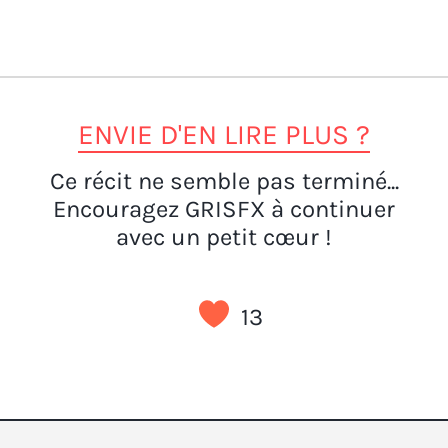
ENVIE D'EN LIRE PLUS ?
Ce récit ne semble pas terminé...
Encouragez GRISFX à continuer
avec un petit cœur !
13