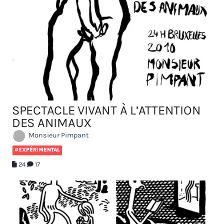
SPECTACLE VIVANT À L’ATTENTION
DES ANIMAUX
Monsieur Pimpant
#EXPÉRIMENTAL
24
17