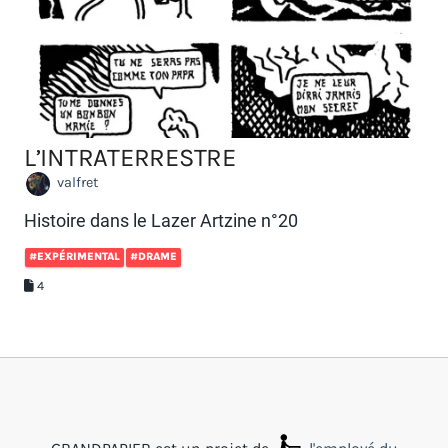
L’INTRATERRESTRE
valfret
Histoire dans le Lazer Artzine n°20
#EXPÉRIMENTAL
#DRAME
4