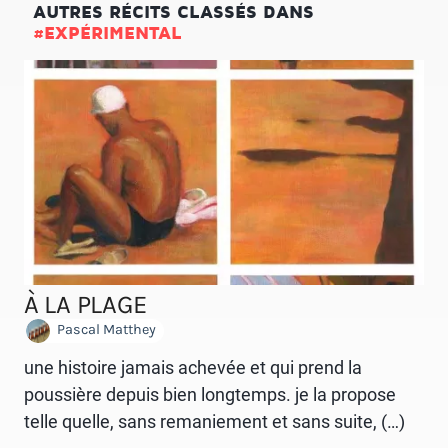
AUTRES RÉCITS CLASSÉS DANS
#EXPÉRIMENTAL
À LA PLAGE
Pascal Matthey
une histoire jamais achevée et qui prend la
poussière depuis bien longtemps. je la propose
telle quelle, sans remaniement et sans suite, (…)