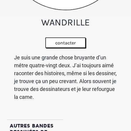
WANDRILLE
contacter
Je suis une grande chose bruyante d’un
métre quatre-vingt deux. J’ai toujours aimé
raconter des histoires, même si les dessiner,
je trouve ça un peu crevant. Alors souvent je
trouve des dessinateurs et je leur refourgue
la came.
AUTRES BANDES