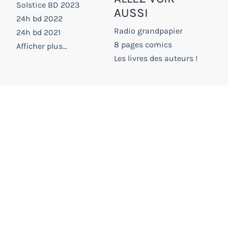
Solstice BD 2023
AUSSI
24h bd 2022
Radio grandpapier
24h bd 2021
8 pages comics
Afficher plus...
Les livres des auteurs !