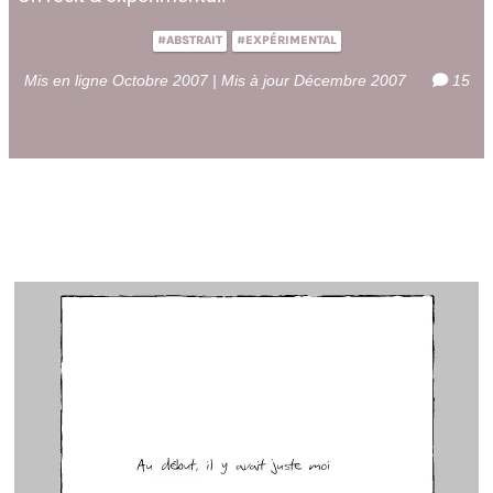
#ABSTRAIT
#EXPÉRIMENTAL
Mis en ligne Octobre 2007 | Mis à jour Décembre 2007
15