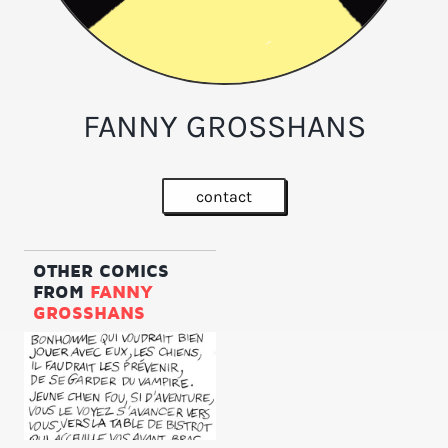
FANNY GROSSHANS
contact
OTHER COMICS
FROM
FANNY
GROSSHANS