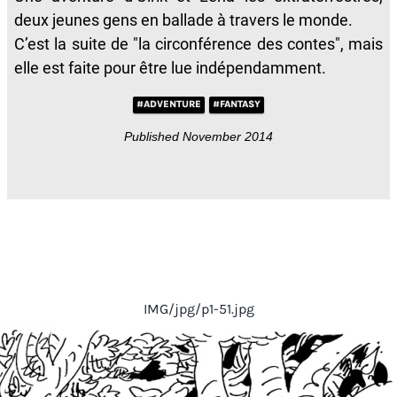
deux jeunes gens en ballade à travers le monde.
C’est la suite de "la circonférence des contes", mais
elle est faite pour être lue indépendamment.
#ADVENTURE
#FANTASY
Published November 2014
IMG/jpg/p1-51.jpg