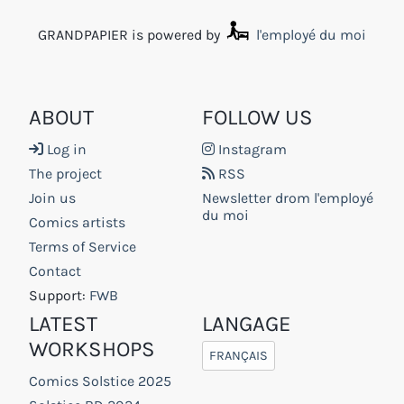
GRANDPAPIER is powered by
l'employé du moi
ABOUT
FOLLOW US
Log in
Instagram
The project
RSS
Join us
Newsletter drom l'employé
du moi
Comics artists
Terms of Service
Contact
Support:
FWB
LATEST
LANGAGE
WORKSHOPS
FRANÇAIS
Comics Solstice 2025