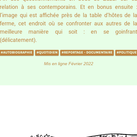
relation à ses contemporains. Et en bonus ensuite 
l’image qui est affichée près de la table d’hôtes de l
ferme, cet endroit où se confronter aux autres de l
meilleure manière qui soit : en se goinfran
(délicatement).
#AUTOBIOGRAPHIE
#QUOTIDIEN
#REPORTAGE - DOCUMENTAIRE
#POLITIQUE
Mis en ligne Février 2022