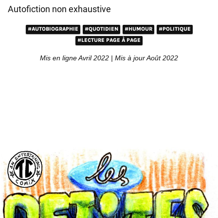
Autofiction non exhaustive
#AUTOBIOGRAPHIE
#QUOTIDIEN
#HUMOUR
#POLITIQUE
#LECTURE PAGE À PAGE
Mis en ligne Avril 2022 | Mis à jour Août 2022