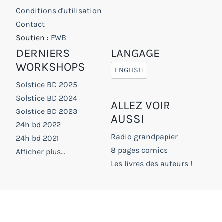
Conditions d'utilisation
Contact
Soutien :
FWB
DERNIERS
LANGAGE
WORKSHOPS
ENGLISH
Solstice BD 2025
Solstice BD 2024
ALLEZ VOIR
Solstice BD 2023
AUSSI
24h bd 2022
Radio grandpapier
24h bd 2021
8 pages comics
Afficher plus...
Les livres des auteurs !