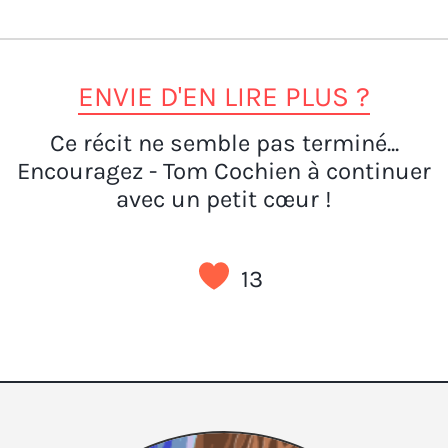
ENVIE D'EN LIRE PLUS ?
Ce récit ne semble pas terminé...
Encouragez - Tom Cochien à continuer
avec un petit cœur !
13