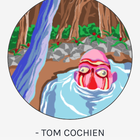
- TOM COCHIEN