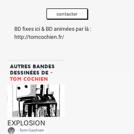
contacter
BD fixes ici & BD animées par là :
http://tomcochien.fr/
AUTRES BANDES
DESSINÉES DE
-
TOM COCHIEN
EXPLOSION
- Tom Cochien