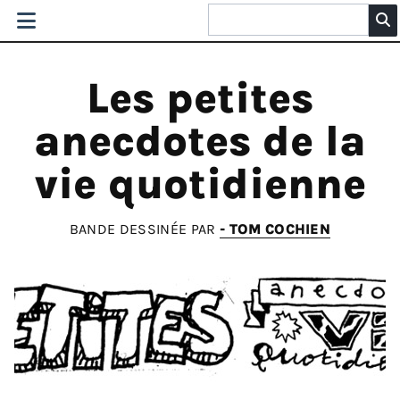
Les petites
anecdotes de la
vie quotidienne
BANDE DESSINÉE PAR
- TOM COCHIEN