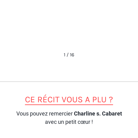
1
/
16
CE RÉCIT VOUS A PLU ?
Vous pouvez remercier
Charline s. Cabaret
avec un petit cœur !