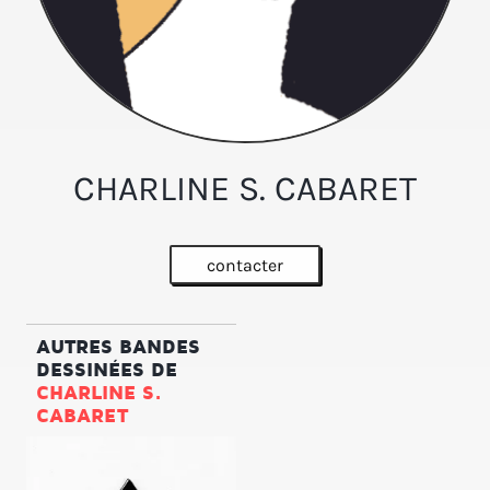
CHARLINE S. CABARET
contacter
AUTRES BANDES
DESSINÉES DE
CHARLINE S.
CABARET