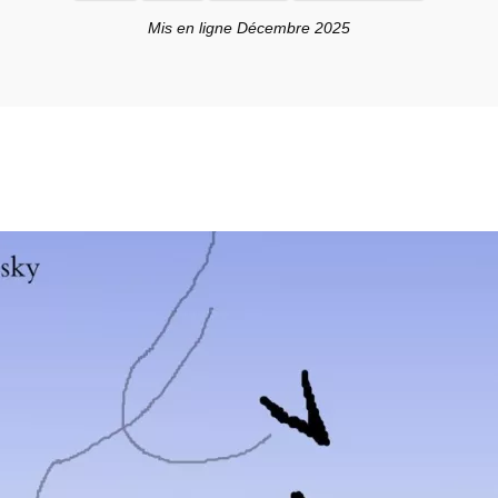
Mis en ligne Décembre 2025