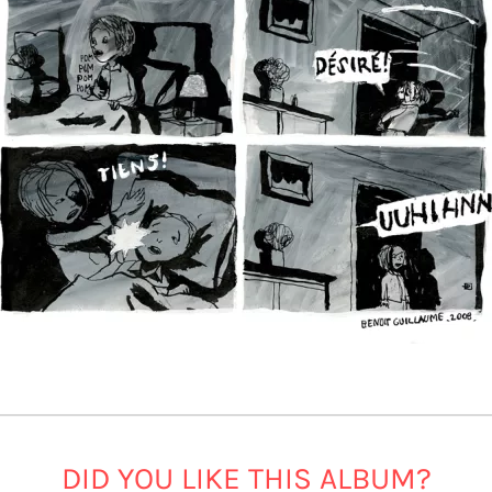
DID YOU LIKE THIS ALBUM?