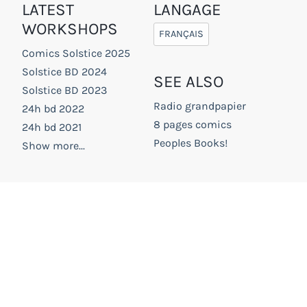
LATEST
LANGAGE
WORKSHOPS
FRANÇAIS
Comics Solstice 2025
Solstice BD 2024
SEE ALSO
Solstice BD 2023
Radio grandpapier
24h bd 2022
8 pages comics
24h bd 2021
Peoples Books!
Show more...