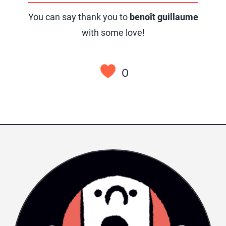
You can say thank you to
benoît guillaume
with some love!
0