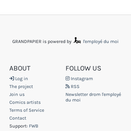
GRANDPAPIER is powered by
l'employé du moi
ABOUT
FOLLOW US
Log in
Instagram
The project
RSS
Join us
Newsletter drom l'employé
du moi
Comics artists
Terms of Service
Contact
Support:
FWB