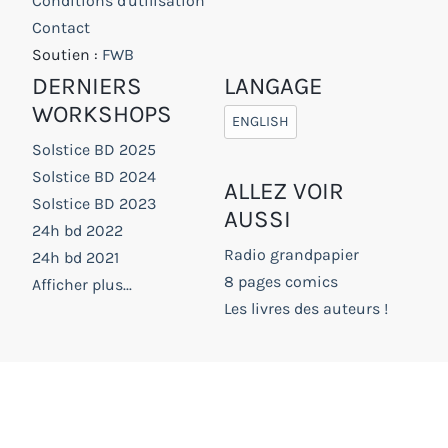
Conditions d'utilisation
Contact
Soutien :
FWB
DERNIERS
LANGAGE
WORKSHOPS
ENGLISH
Solstice BD 2025
Solstice BD 2024
ALLEZ VOIR
Solstice BD 2023
AUSSI
24h bd 2022
Radio grandpapier
24h bd 2021
8 pages comics
Afficher plus...
Les livres des auteurs !