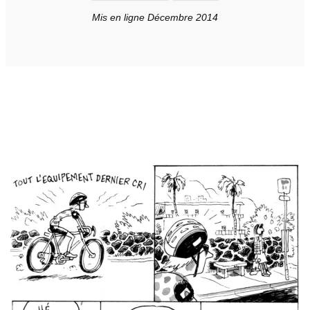
Mis en ligne Décembre 2014