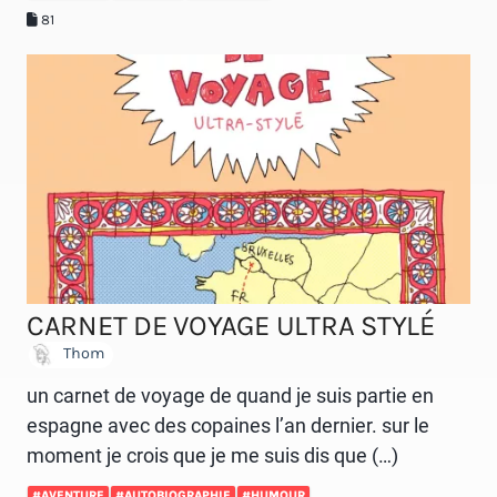
81
CARNET DE VOYAGE ULTRA STYLÉ
Thom
un carnet de voyage de quand je suis partie en
espagne avec des copaines l’an dernier. sur le
moment je crois que je me suis dis que (…)
#AVENTURE
#AUTOBIOGRAPHIE
#HUMOUR