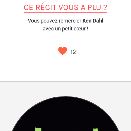
CE RÉCIT VOUS A PLU ?
Vous pouvez remercier
Ken Dahl
avec un petit cœur !
12