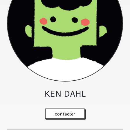
KEN DAHL
contacter