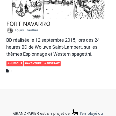
FORT NAVARRO
Louis Theillier
BD réalisée le 12 septembre 2015, lors des 24
heures BD de Woluwe Saint-Lambert, sur les
thèmes Espionnage et Western spagetthi.
#HUMOUR
#AVENTURE
#ABSTRAIT
9
GRANDPAPIER est un projet de
l'employé du