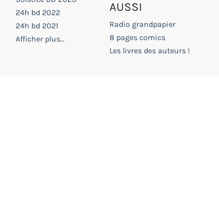
AUSSI
24h bd 2022
Radio grandpapier
24h bd 2021
8 pages comics
Afficher plus...
Les livres des auteurs !