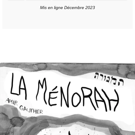
Mis en ligne Décembre 2023