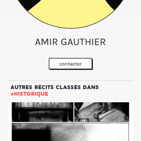
AMIR GAUTHIER
contacter
AUTRES RÉCITS CLASSÉS DANS
#HISTORIQUE