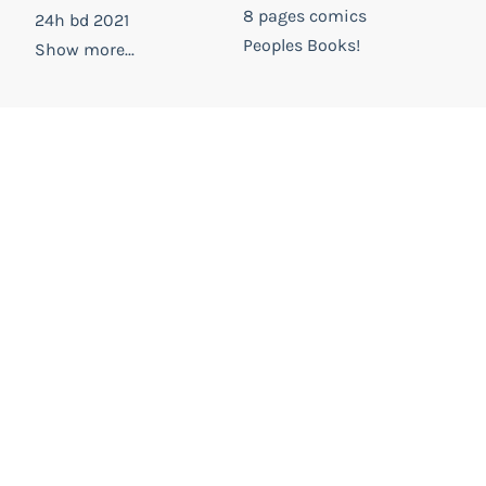
8 pages comics
24h bd 2021
Peoples Books!
Show more...