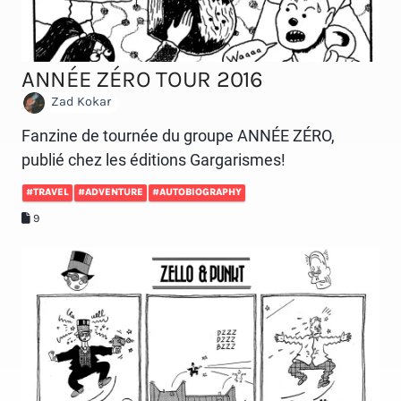
ANNÉE ZÉRO TOUR 2016
Zad Kokar
Fanzine de tournée du groupe ANNÉE ZÉRO,
publié chez les éditions Gargarismes!
#TRAVEL
#ADVENTURE
#AUTOBIOGRAPHY
9