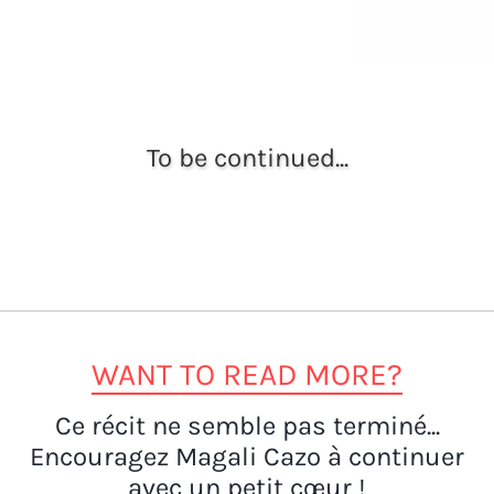
To be continued...
WANT TO READ MORE?
Ce récit ne semble pas terminé...
Encouragez Magali Cazo à continuer
avec un petit cœur !