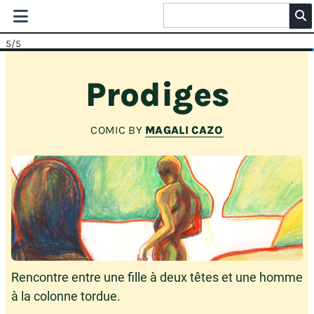
5
/5
Prodiges
COMIC BY
MAGALI CAZO
Rencontre entre une fille à deux têtes et une homme
à la colonne tordue.