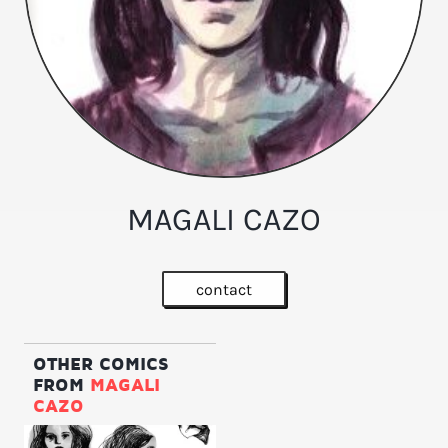
MAGALI CAZO
contact
OTHER COMICS
FROM
MAGALI
CAZO