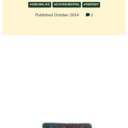
#DREAMLIKE
#EXPERIMENTAL
#FANTASY
Published October 2014
1