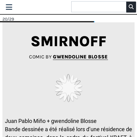
20
/29
SMIRNOFF
COMIC BY
GWENDOLINE BLOSSE
Juan Pablo Miño + gwendoline Blosse
Bande dessinée a été réalisé lors d’une résidence de