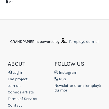
22
GRANDPAPIER is powered by
l'employé du moi
ABOUT
FOLLOW US
Log in
Instagram
The project
RSS
Join us
Newsletter drom l'employé
du moi
Comics artists
Terms of Service
Contact