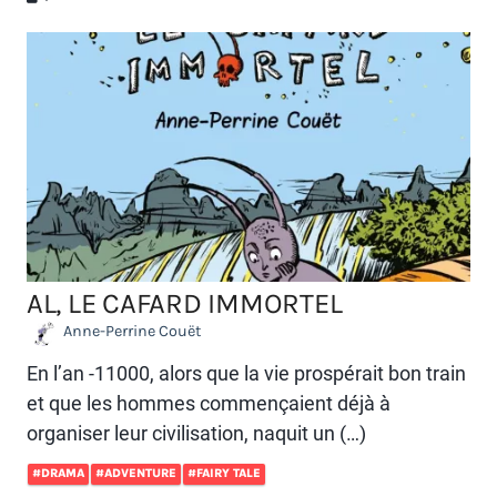
AL, LE CAFARD IMMORTEL
Anne-Perrine Couët
En l’an -11000, alors que la vie prospérait bon train
et que les hommes commençaient déjà à
organiser leur civilisation, naquit un (…)
#DRAMA
#ADVENTURE
#FAIRY TALE