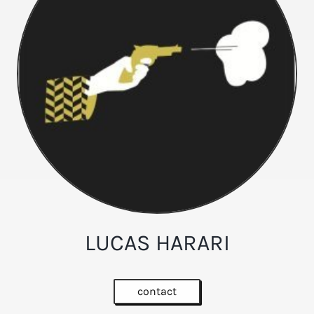
LUCAS HARARI
contact