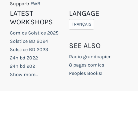
Support:
FWB
LATEST
LANGAGE
WORKSHOPS
FRANÇAIS
Comics Solstice 2025
Solstice BD 2024
SEE ALSO
Solstice BD 2023
Radio grandpapier
24h bd 2022
8 pages comics
24h bd 2021
Peoples Books!
Show more...