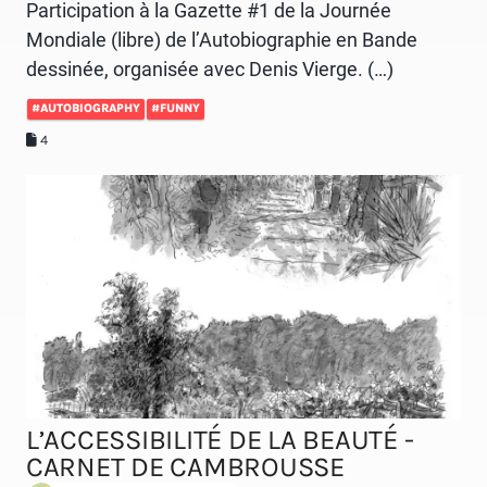
Participation à la Gazette #1 de la Journée
Mondiale (libre) de l’Autobiographie en Bande
dessinée, organisée avec Denis Vierge. (…)
#AUTOBIOGRAPHY
#FUNNY
4
L’ACCESSIBILITÉ DE LA BEAUTÉ -
CARNET DE CAMBROUSSE