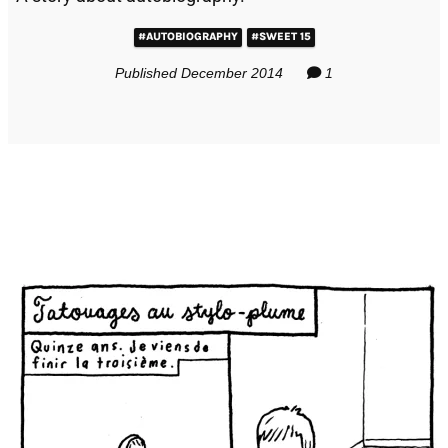
#AUTOBIOGRAPHY
#SWEET 15
Published December 2014
1