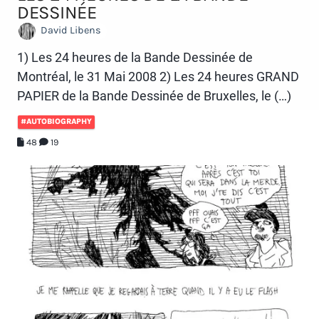
DESSINÉE
David Libens
1) Les 24 heures de la Bande Dessinée de
Montréal, le 31 Mai 2008 2) Les 24 heures GRAND
PAPIER de la Bande Dessinée de Bruxelles, le (…)
#AUTOBIOGRAPHY
48
19