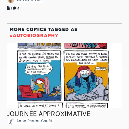
1
4
MORE COMICS TAGGED AS
#AUTOBIOGRAPHY
JOURNÉE APPROXIMATIVE
Anne-Perrine Couët