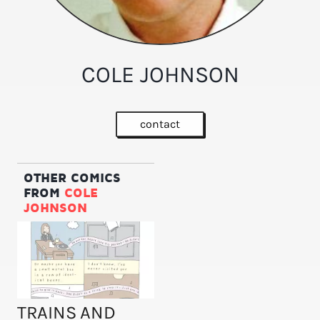
COLE JOHNSON
contact
OTHER COMICS
FROM
COLE
JOHNSON
TRAINS AND