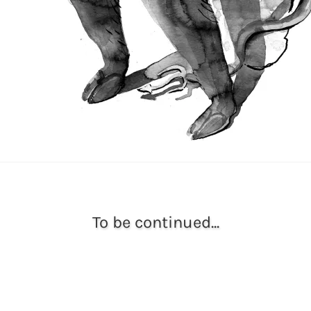
To be continued...