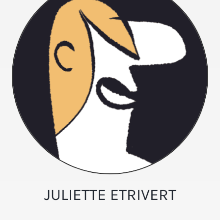
JULIETTE ETRIVERT