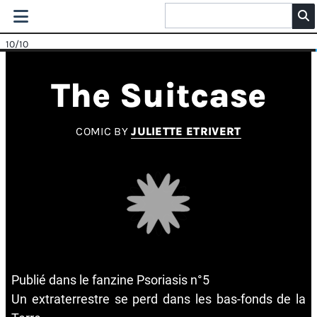
10
/10
The Suitcase
COMIC BY
JULIETTE ETRIVERT
Publié dans le fanzine Psoriasis n°5
Un extraterrestre se perd dans les bas-fonds de la