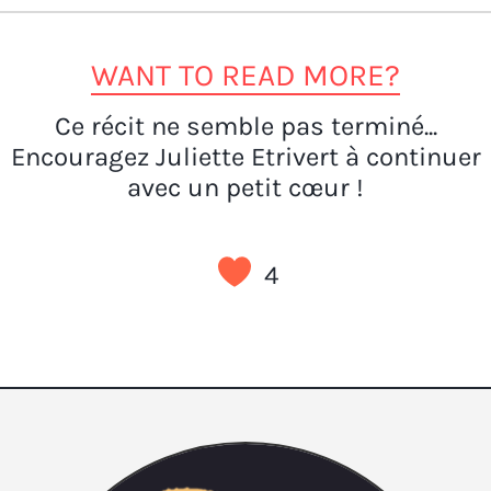
WANT TO READ MORE?
Ce récit ne semble pas terminé...
Encouragez Juliette Etrivert à continuer
avec un petit cœur !
4