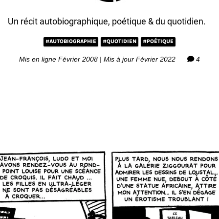
Un récit autobiographique, poétique & du quotidien.
#AUTOBIOGRAPHIE
#QUOTIDIEN
#POÉTIQUE
Mis en ligne Février 2008 | Mis à jour Février 2022
4