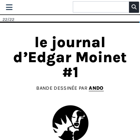
22
/22
le journal
d’Edgar Moinet
#1
BANDE DESSINÉE PAR
ANDO