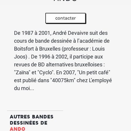
contacter
De 1987 à 2001, André Devaivre suit des
cours de bande dessinée à l’académie de
Boitsfort à Bruxelles (professeur : Louis
Joos) . De 1996 à 2002, il participe aux
revues de BD alternatives bruxelloises :
"Zaïna" et "Cyclo". En 2007, "Un petit café"
est publié dans "40075km" chez L’employé
du moi...
AUTRES BANDES
DESSINÉES DE
ANDO