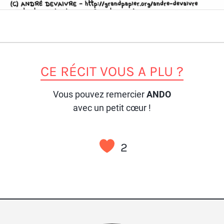
CE RÉCIT VOUS A PLU ?
Vous pouvez remercier
ANDO
avec un petit cœur !
2