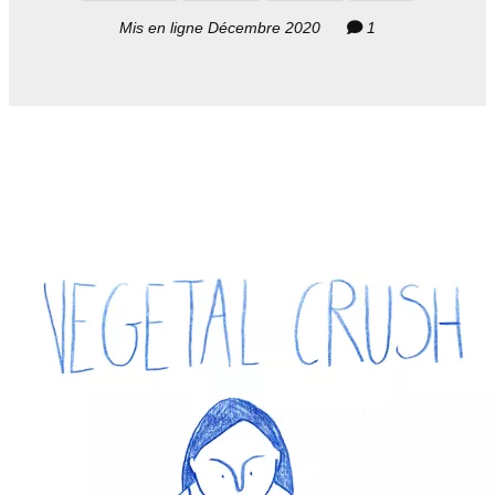
Mis en ligne Décembre 2020
1