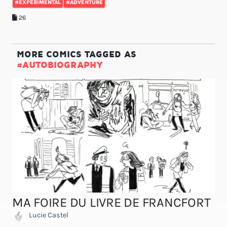
#EXPERIMENTAL
#ADVENTURE
26
MORE COMICS TAGGED AS
#AUTOBIOGRAPHY
MA FOIRE DU LIVRE DE FRANCFORT
Lucie Castel