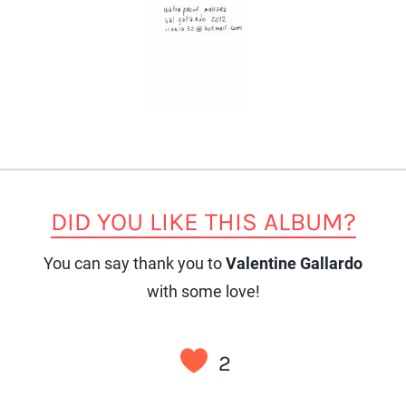
DID YOU LIKE THIS ALBUM?
You can say thank you to
Valentine Gallardo
with some love!
2