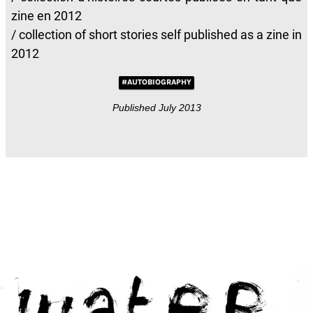
zine en 2012
/ collection of short stories self published as a zine in
2012
#AUTOBIOGRAPHY
Published July 2013