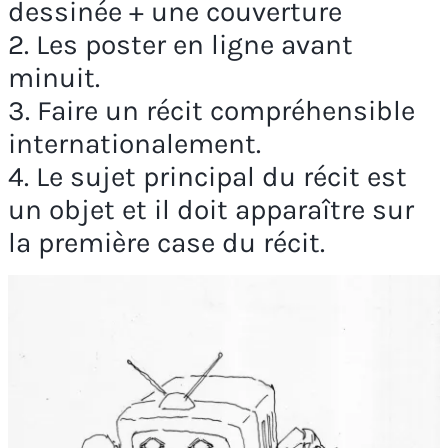
dessinée + une couverture
2. Les poster en ligne avant
minuit.
3. Faire un récit compréhensible
internationalement.
4. Le sujet principal du récit est
un objet et il doit apparaître sur
la première case du récit.