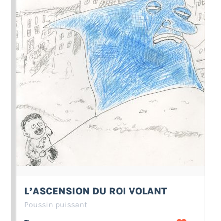
L’ASCENSION DU ROI VOLANT
Poussin puissant