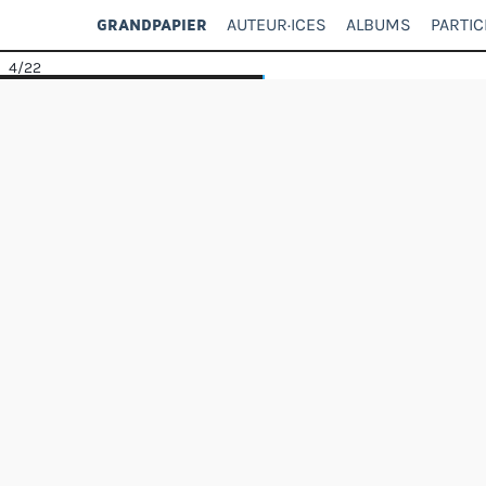
AUTEUR·ICES
ALBUMS
PARTIC
GRANDPAPIER
4
/22