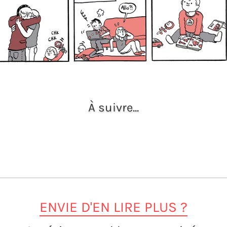
À suivre...
ENVIE D'EN LIRE PLUS ?