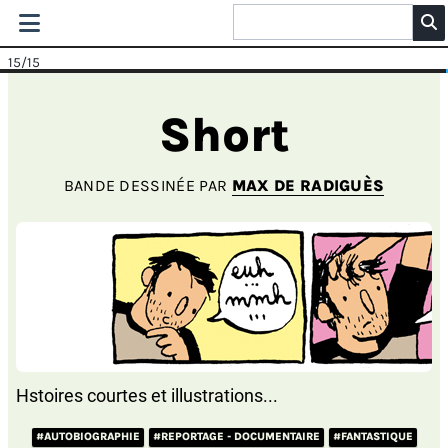
15
/15
Short
BANDE DESSINÉE PAR
MAX DE RADIGUÈS
Hstoires courtes et illustrations...
#AUTOBIOGRAPHIE
#REPORTAGE - DOCUMENTAIRE
#FANTASTIQUE