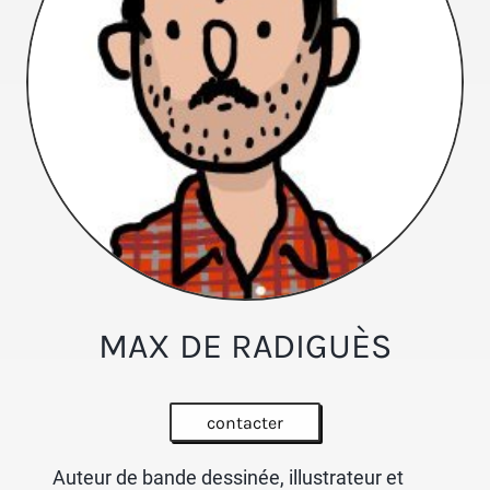
MAX DE RADIGUÈS
contacter
Auteur de bande dessinée, illustrateur et