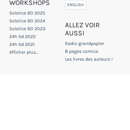
WORKSHOPS
ENGLISH
Solstice BD 2025
Solstice BD 2024
ALLEZ VOIR
Solstice BD 2023
AUSSI
24h bd 2022
Radio grandpapier
24h bd 2021
8 pages comics
Afficher plus...
Les livres des auteurs !