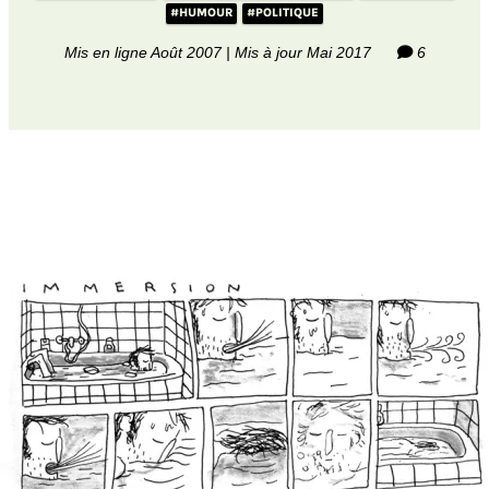
#HUMOUR
#POLITIQUE
Mis en ligne Août 2007 | Mis à jour Mai 2017
6