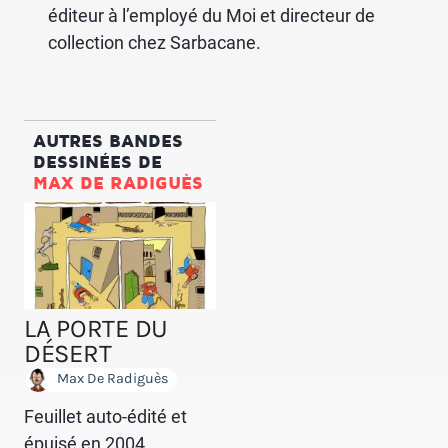
éditeur à l’employé du Moi et directeur de
collection chez Sarbacane.
AUTRES BANDES
DESSINÉES DE
MAX DE RADIGUÈS
LA PORTE DU
DÉSERT
Max De Radiguès
Feuillet auto-édité et
épuisé en 2004.