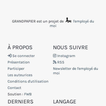
GRANDPAPIER est un projet de
l'employé du
moi
À PROPOS
NOUS SUIVRE
Se connecter
Instagram
Présentation
RSS
Participer
Newsletter de l'employé du
moi
Les auteurices
Conditions d'utilisation
Contact
Soutien :
FWB
DERNIERS
LANGAGE