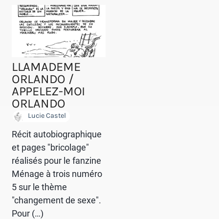
LLAMADEME
ORLANDO /
APPELEZ-MOI
ORLANDO
Lucie Castel
Récit autobiographique
et pages "bricolage"
réalisés pour le fanzine
Ménage à trois numéro
5 sur le thème
"changement de sexe".
Pour (…)