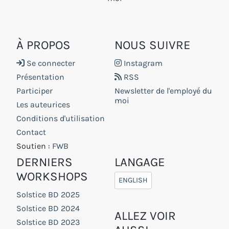
À PROPOS
NOUS SUIVRE
Se connecter
Instagram
Présentation
RSS
Participer
Newsletter de l'employé du
moi
Les auteurices
Conditions d'utilisation
Contact
Soutien :
FWB
DERNIERS
LANGAGE
WORKSHOPS
ENGLISH
Solstice BD 2025
Solstice BD 2024
ALLEZ VOIR
Solstice BD 2023