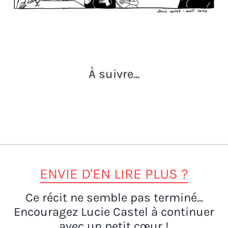
À suivre...
ENVIE D'EN LIRE PLUS ?
Ce récit ne semble pas terminé...
Encouragez Lucie Castel à continuer
avec un petit cœur !