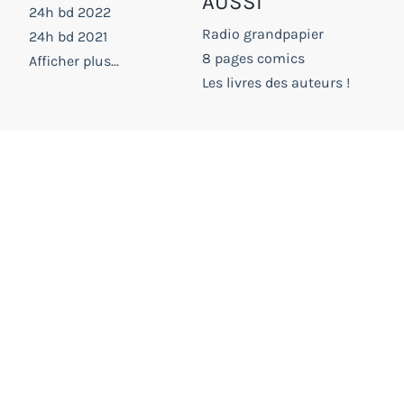
AUSSI
24h bd 2022
Radio grandpapier
24h bd 2021
8 pages comics
Afficher plus...
Les livres des auteurs !