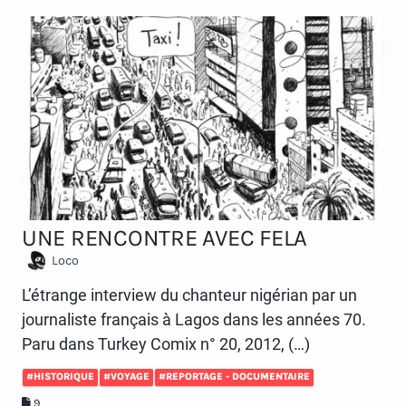
UNE RENCONTRE AVEC FELA
Loco
L’étrange interview du chanteur nigérian par un
journaliste français à Lagos dans les années 70.
Paru dans Turkey Comix n° 20, 2012, (…)
#HISTORIQUE
#VOYAGE
#REPORTAGE - DOCUMENTAIRE
9