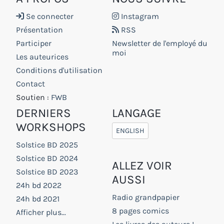
Se connecter
Instagram
Présentation
RSS
Participer
Newsletter de l'employé du
moi
Les auteurices
Conditions d'utilisation
Contact
Soutien :
FWB
DERNIERS
LANGAGE
WORKSHOPS
ENGLISH
Solstice BD 2025
Solstice BD 2024
ALLEZ VOIR
Solstice BD 2023
AUSSI
24h bd 2022
Radio grandpapier
24h bd 2021
8 pages comics
Afficher plus...