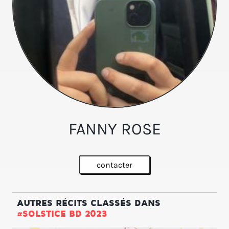
FANNY ROSE
contacter
AUTRES RÉCITS CLASSÉS DANS
#SOLSTICE BD 2023