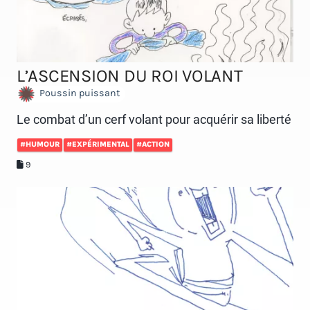
L’ASCENSION DU ROI VOLANT
Poussin puissant
Le combat d’un cerf volant pour acquérir sa liberté
#HUMOUR
#EXPÉRIMENTAL
#ACTION
9