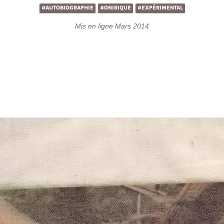
#AUTOBIOGRAPHIE
#ONIRIQUE
#EXPÉRIMENTAL
Mis en ligne Mars 2014