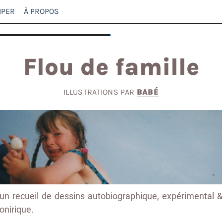
IPER
À PROPOS
Flou de famille
ILLUSTRATIONS PAR
BABÉ
un recueil de dessins autobiographique, expérimental 
onirique.