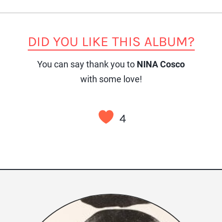
DID YOU LIKE THIS ALBUM?
You can say thank you to
NINA Cosco
with some love!
4