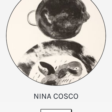
NINA COSCO