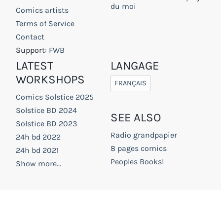
du moi
Comics artists
Terms of Service
Contact
Support:
FWB
LATEST
LANGAGE
WORKSHOPS
FRANÇAIS
Comics Solstice 2025
Solstice BD 2024
SEE ALSO
Solstice BD 2023
Radio grandpapier
24h bd 2022
8 pages comics
24h bd 2021
Peoples Books!
Show more...