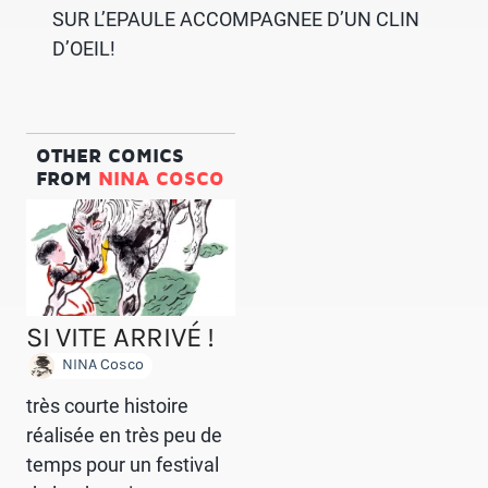
SUR L’EPAULE ACCOMPAGNEE D’UN CLIN
D’OEIL!
OTHER COMICS
FROM
NINA COSCO
SI VITE ARRIVÉ !
NINA Cosco
très courte histoire
réalisée en très peu de
temps pour un festival