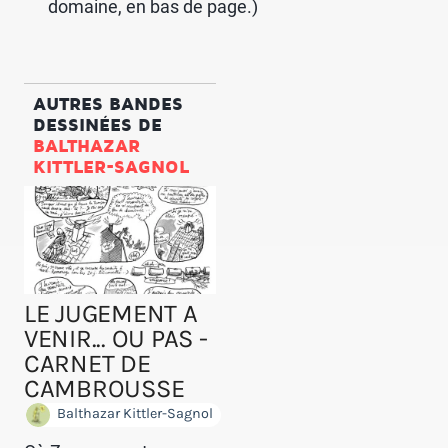
domaine, en bas de page.)
AUTRES BANDES
DESSINÉES DE
BALTHAZAR
KITTLER-SAGNOL
LE JUGEMENT A
VENIR... OU PAS -
CARNET DE
CAMBROUSSE
Balthazar Kittler-Sagnol