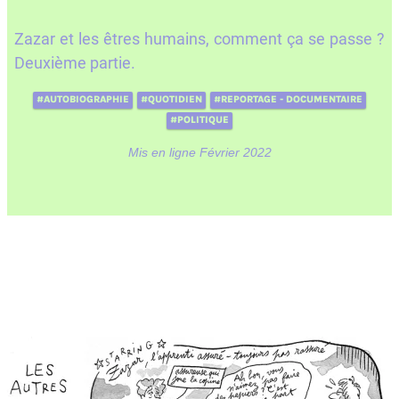
Zazar et les êtres humains, comment ça se passe ?
Deuxième partie.
#AUTOBIOGRAPHIE
#QUOTIDIEN
#REPORTAGE - DOCUMENTAIRE
#POLITIQUE
Mis en ligne Février 2022