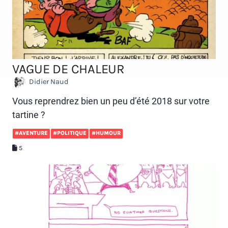
VAGUE DE CHALEUR
Didier Naud
Vous reprendrez bien un peu d’été 2018 sur votre
tartine ?
#AVENTURE
#POLITIQUE
#HUMOUR
5