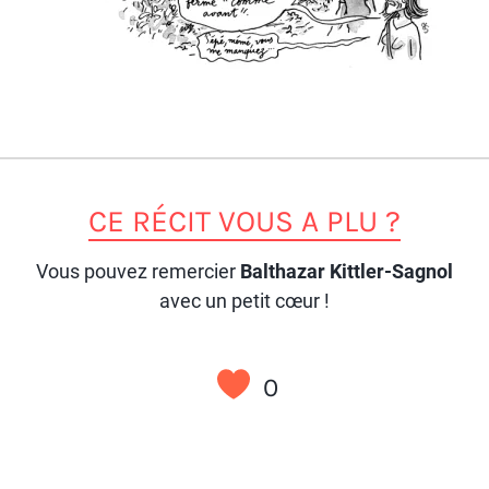
CE RÉCIT VOUS A PLU ?
Vous pouvez remercier
Balthazar Kittler-Sagnol
avec un petit cœur !
0