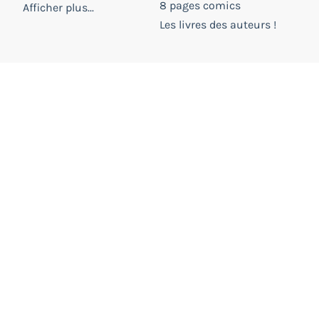
8 pages comics
Afficher plus...
Les livres des auteurs !