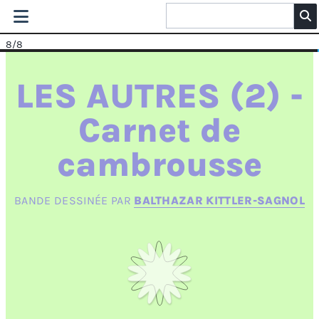
8
/8
LES AUTRES (2) -
Carnet de
cambrousse
BANDE DESSINÉE PAR
BALTHAZAR KITTLER-SAGNOL