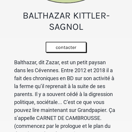
BALTHAZAR KITTLER-
SAGNOL
contacter
Balthazar, dit Zazar, est un petit paysan
dans les Cévennes. Entre 2012 et 2018 il a
fait des chroniques en BD sur son activité à
la ferme qu’il reprenait à la suite de ses
parents. Il y a souvent cédé à la digression
politique, sociétale... C’est ce que vous
pouvez lire maintenant sur Grandpapier. Ça
s’appelle CARNET DE CAMBROUSSE.
(commencez par le prologue et le plan du