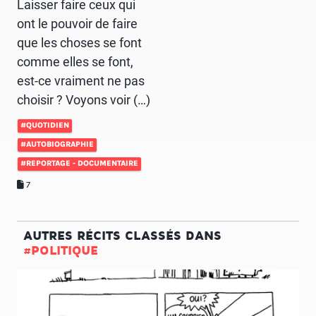
Laisser faire ceux qui
ont le pouvoir de faire
que les choses se font
comme elles se font,
est-ce vraiment ne pas
choisir ? Voyons voir (…)
#QUOTIDIEN
#AUTOBIOGRAPHIE
#REPORTAGE - DOCUMENTAIRE
7
AUTRES RÉCITS CLASSÉS DANS
#POLITIQUE