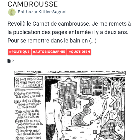
CAMBROUSSE
Balthazar Kittler-Sagnol
Revoilà le Carnet de cambrousse. Je me remets à
la publication des pages entamée il y a deux ans.
Pour se remettre dans le bain en (…)
#POLITIQUE
#AUTOBIOGRAPHIE
#QUOTIDIEN
2